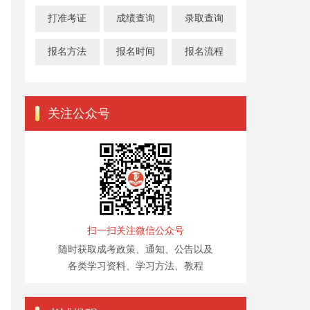
打准考证
成绩查询
录取查询
报名方法
报名时间
报名流程
关注公众号
扫一扫关注微信公众号
随时获取成考政策、通知、公告以及
各类学习资料、学习方法、教程