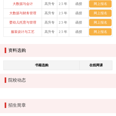
大数据与会计
高升专
2.5 年
函授
网上报名
大数据与财务管理
高升专
2.5 年
函授
网上报名
婴幼儿托育与管理
高升专
2.5 年
函授
网上报名
服装设计与工艺
高升专
2.5 年
函授
网上报名
资料选购
书籍选购
在线网课
院校动态
招生简章