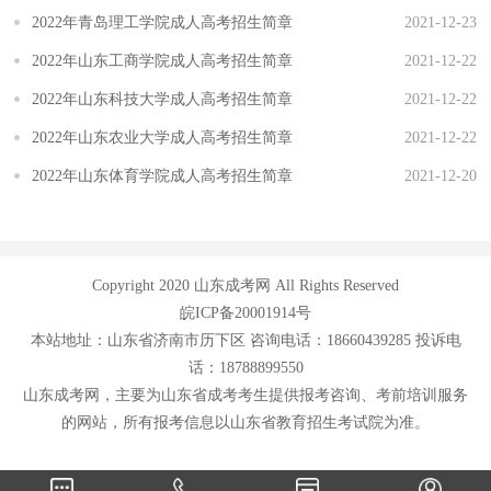
2022年青岛理工学院成人高考招生简章
2021-12-23
2022年山东工商学院成人高考招生简章
2021-12-22
2022年山东科技大学成人高考招生简章
2021-12-22
2022年山东农业大学成人高考招生简章
2021-12-22
2022年山东体育学院成人高考招生简章
2021-12-20
Copyright 2020 山东成考网 All Rights Reserved
皖ICP备20001914号
本站地址：山东省济南市历下区 咨询电话：18660439285 投诉电
话：18788899550
山东成考网，主要为山东省成考考生提供报考咨询、考前培训服务
的网站，所有报考信息以山东省教育招生考试院为准。