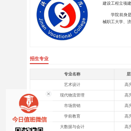
建设工程立项建
学院前身是
械职工大学、
招生专业
专业名称
层
艺术设计
高
现代物流管理
高
市场营销
高
学前教育
高
大数据与会计
高