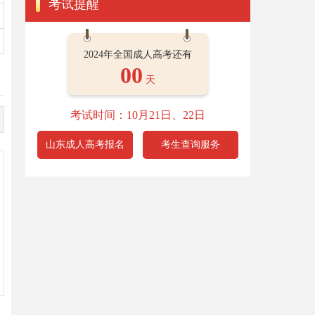
考试提醒
2024年全国成人高考还有
00
天
考试时间：10月21日、22日
山东成人高考报名
考生查询服务