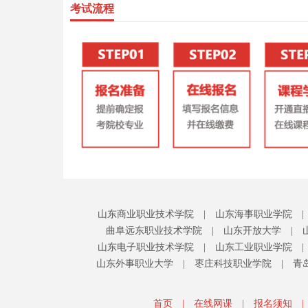
考试流程
山东商业职业技术学院
|
山东海事职业学院
|
曲阜远东职业技术学院
|
山东开放大学
|
山东电子职业技术学院
|
山东工业职业学院
|
山东外事职业大学
|
枣庄科技职业学院
|
青
首页
|
在线网课
|
报名须知
|