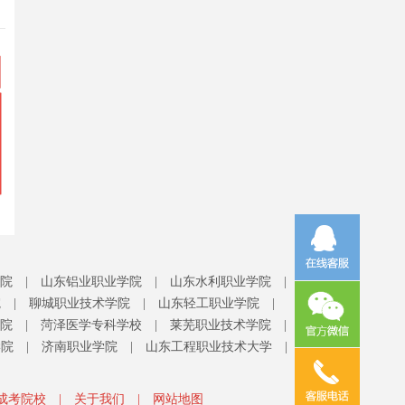
院
|
山东铝业职业学院
|
山东水利职业学院
|
院
|
聊城职业技术学院
|
山东轻工职业学院
|
院
|
菏泽医学专科学校
|
莱芜职业技术学院
|
学院
|
济南职业学院
|
山东工程职业技术大学
|
成考院校
|
关于我们
|
网站地图