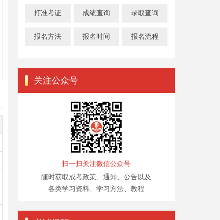
打准考证
成绩查询
录取查询
报名方法
报名时间
报名流程
关注公众号
扫一扫关注微信公众号
随时获取成考政策、通知、公告以及
各类学习资料、学习方法、教程