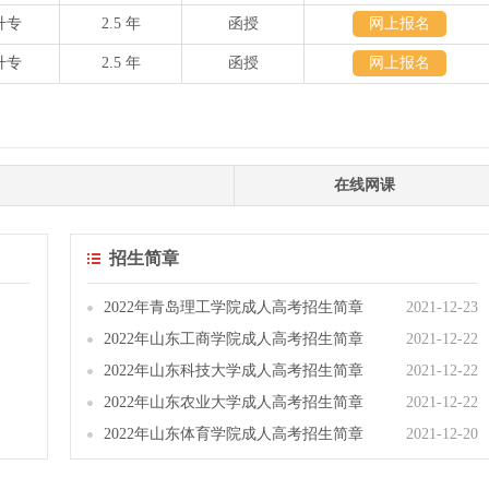
升专
2.5 年
函授
网上报名
升专
2.5 年
函授
网上报名
在线网课
招生简章
2022年青岛理工学院成人高考招生简章
2021-12-23
2022年山东工商学院成人高考招生简章
2021-12-22
2022年山东科技大学成人高考招生简章
2021-12-22
2022年山东农业大学成人高考招生简章
2021-12-22
2022年山东体育学院成人高考招生简章
2021-12-20