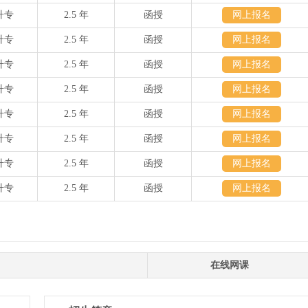
升专
2.5 年
函授
网上报名
升专
2.5 年
函授
网上报名
升专
2.5 年
函授
网上报名
升专
2.5 年
函授
网上报名
升专
2.5 年
函授
网上报名
升专
2.5 年
函授
网上报名
升专
2.5 年
函授
网上报名
升专
2.5 年
函授
网上报名
在线网课