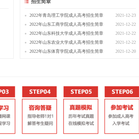
招生简章
2022年青岛理工学院成人高考招生简章
2021-12-23
2022年山东工商学院成人高考招生简章
2021-12-22
2022年山东科技大学成人高考招生简章
2021-12-22
2022年山东农业大学成人高考招生简章
2021-12-22
2022年山东体育学院成人高考招生简章
2021-12-20