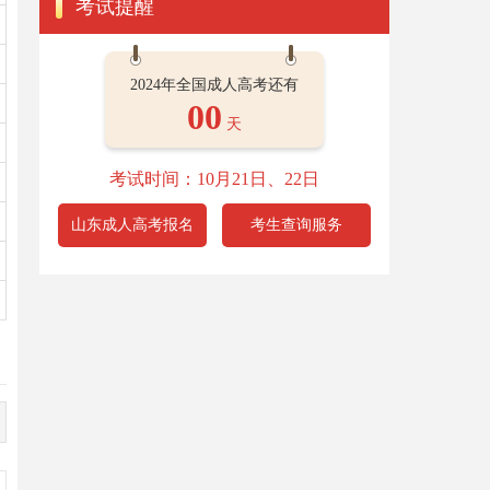
考试提醒
2024年全国成人高考还有
00
天
考试时间：10月21日、22日
山东成人高考报名
考生查询服务