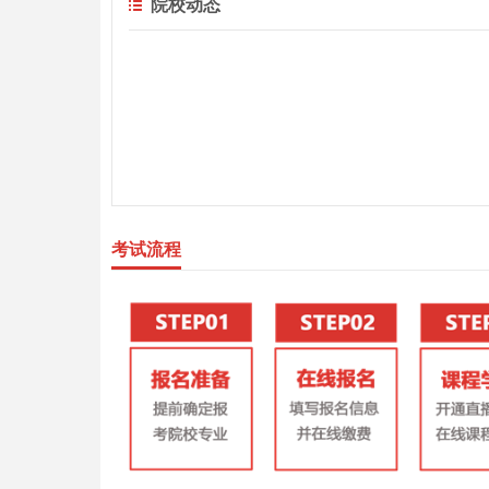
院校动态
考试流程