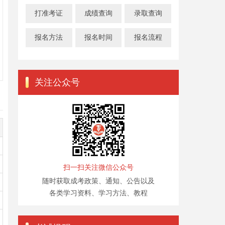
打准考证
成绩查询
录取查询
报名方法
报名时间
报名流程
关注公众号
扫一扫关注微信公众号
随时获取成考政策、通知、公告以及
各类学习资料、学习方法、教程