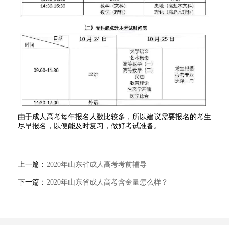
由于成人高考每年报名人数比较多，所以建议需要报名的考生
尽早报名，以便能及时复习，做好考试准备。
上一篇：
2020年山东省成人高考考前辅导
下一篇：
2020年山东省成人高考含金量怎么样？