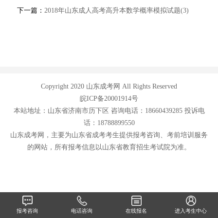
下一篇：
2018年山东成人高考高升本数学概率模拟试题(3)
Copyright 2020 山东成考网 All Rights Reserved
皖ICP备20001914号
本站地址：山东省济南市历下区 咨询电话：18660439285 投诉电
话：18788899550
山东成考网，主要为山东省成考考生提供报考咨询、考前培训服务
的网站，所有报考信息以山东省教育招生考试院为准。
报考咨询
电话咨询
在线报名
进入考生中心