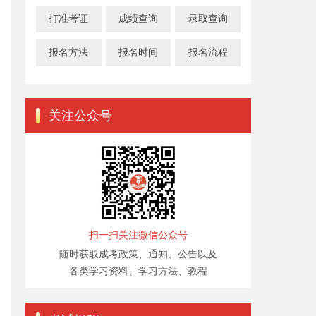
打准考证
成绩查询
录取查询
报名方法
报名时间
报名流程
关注公众号
扫一扫关注微信公众号
随时获取成考政策、通知、公告以及
各类学习资料、学习方法、教程