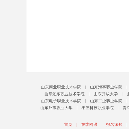
山东商业职业技术学院
|
山东海事职业学院
|
曲阜远东职业技术学院
|
山东开放大学
|
山东电子职业技术学院
|
山东工业职业学院
|
山东外事职业大学
|
枣庄科技职业学院
|
青
首页
|
在线网课
|
报名须知
|