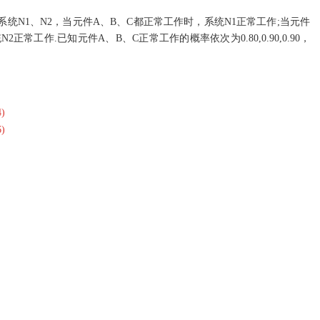
统N1、N2，当元件A、B、C都正常工作时，系统N1正常工作;当元件
常工作.已知元件A、B、C正常工作的概率依次为0.80,0.90,0.90，
)
)