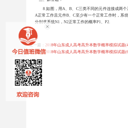
8.如图，用A、B、C三类不同的元件连接成两个系
A正常工作且元件B、C至少有一个正常工作时，系统N2正
分别求系统N1，N2正常工作的概率P1、P2.
上一篇：
2018年山东成人高考高升本数学概率模拟试题(4
下一篇：
2018年山东成人高考高升本数学概率模拟试题(6